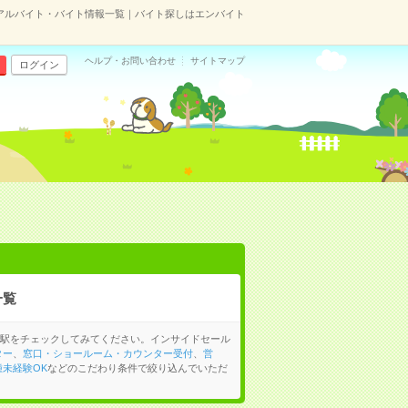
アルバイト・バイト情報一覧｜バイト探しはエンバイト
ヘルプ・お問い合わせ
サイトマップ
ログイン
一覧
駅をチェックしてみてください。インサイドセール
ター
、
窓口・ショールーム・カウンター受付
、
営
種未経験OK
などのこだわり条件で絞り込んでいただ