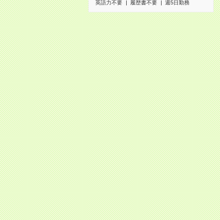
英語力不要
履歴書不要
週5日勤務