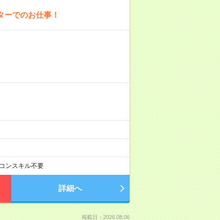
ターでのお仕事！
コンスキル不要
詳細へ
掲載日：2026.08.06