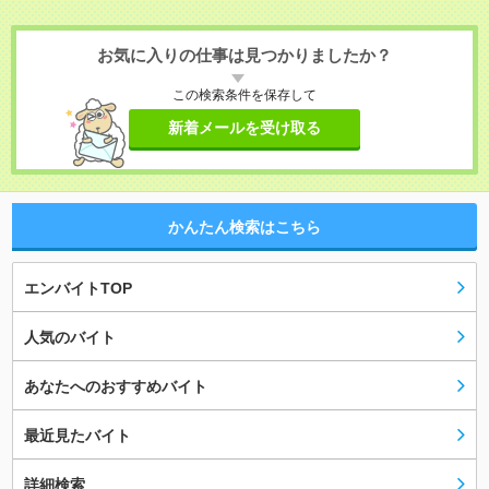
お気に入りの仕事は見つかりましたか？
この検索条件を保存して
新着メールを受け取る
かんたん検索はこちら
エンバイトTOP
人気のバイト
あなたへのおすすめバイト
最近見たバイト
詳細検索