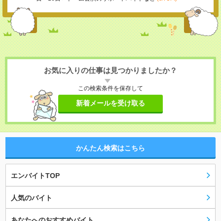
お気に入りの仕事は見つかりましたか？
この検索条件を保存して
新着メールを受け取る
かんたん検索はこちら
エンバイトTOP
人気のバイト
あなたへのおすすめバイト