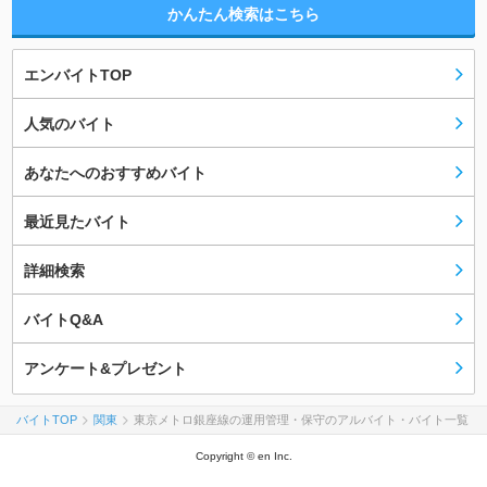
かんたん検索はこちら
エンバイトTOP
人気のバイト
あなたへのおすすめバイト
最近見たバイト
詳細検索
バイトQ&A
アンケート&プレゼント
バイトTOP
関東
東京メトロ銀座線の運用管理・保守のアルバイト・バイト一覧
Copyright © en Inc.