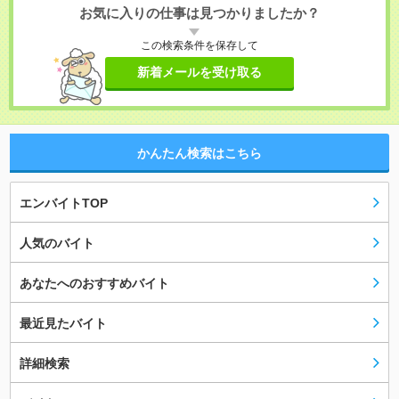
お気に入りの仕事は見つかりましたか？
この検索条件を保存して
新着メールを受け取る
かんたん検索はこちら
エンバイトTOP
人気のバイト
あなたへのおすすめバイト
最近見たバイト
詳細検索