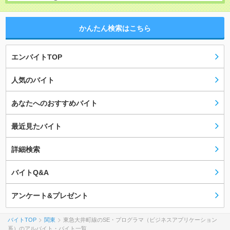
かんたん検索はこちら
エンバイトTOP
人気のバイト
あなたへのおすすめバイト
最近見たバイト
詳細検索
バイトQ&A
アンケート&プレゼント
バイトTOP
関東
東急大井町線のSE・プログラマ（ビジネスアプリケーション
系）のアルバイト・バイト一覧