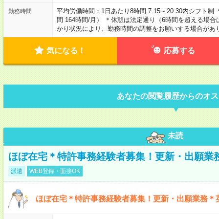
平均労働時間：1日あたり8時間 7:15～20:30内シフ
勤務時間
間 164時間/月） ＊休憩は法定通り（6時間を超える場合
かり状況により、勤務時間の調整をお願いする場合があ
気になる！
応募する
あなたの閲覧履歴からのオス
未読
ほぼ在宅＊特許事務経験者募集！更新・出願業
派遣
WEB登録・面接OK
ほぼ在宅＊特許事務経験者募集！更新・出願業務＊