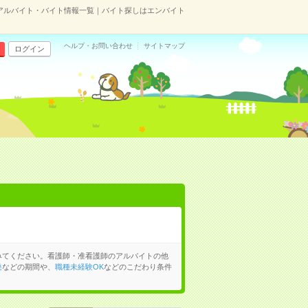
アルバイト・バイト情報一覧｜バイト探しはエンバイト
ヘルプ・お問い合わせ
サイトマップ
ログイン
みてください。看護師・准看護師のアルバイトの他
発
などの期間や、
職種未経験OK
などのこだわり条件