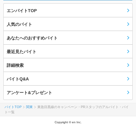
エンバイトTOP
人気のバイト
あなたへのおすすめバイト
最近見たバイト
詳細検索
バイトQ&A
アンケート&プレゼント
バイトTOP
関東
東急目黒線のキャンペーン・PRスタッフのアルバイト・バイ
ト一覧
Copyright © en Inc.