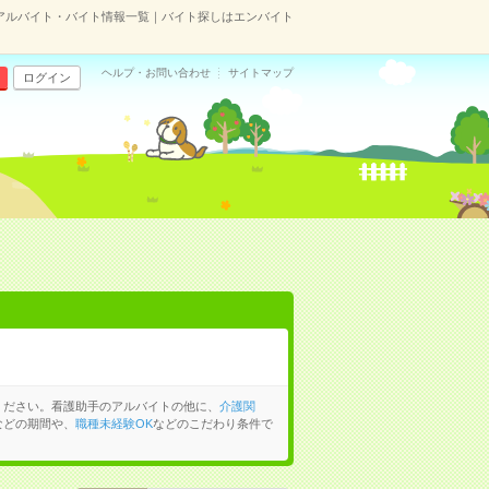
アルバイト・バイト情報一覧｜バイト探しはエンバイト
ヘルプ・お問い合わせ
サイトマップ
ログイン
ください。看護助手のアルバイトの他に、
介護関
などの期間や、
職種未経験OK
などのこだわり条件で