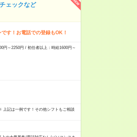
NEW
のチェックなど
ンです！お電話での登録もOK！
0円～2250円 / 初任者以上：時給1600円～
～09:00 ※ 上記は一例です！その他シフトもご相談