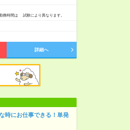
0 ※勤務時間は 試験により異なります。
詳細へ
きな時にお仕事できる！単発