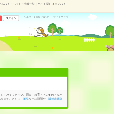
アルバイト・バイト情報一覧｜バイト探しはエンバイト
ヘルプ・お問い合わせ
サイトマップ
ログイン
クしてみてください。調査・教育・その他のアルバ
あります。さらに、
単発
などの期間や、
職種未経験