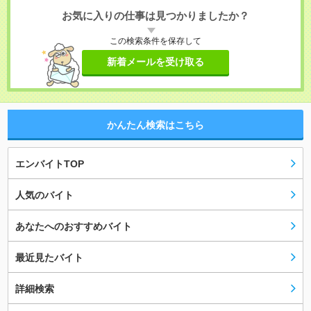
お気に入りの仕事は見つかりましたか？
この検索条件を保存して
新着メールを受け取る
かんたん検索はこちら
エンバイトTOP
人気のバイト
あなたへのおすすめバイト
最近見たバイト
詳細検索