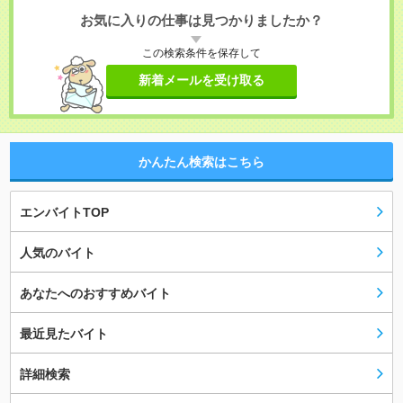
お気に入りの仕事は見つかりましたか？
この検索条件を保存して
新着メールを受け取る
かんたん検索はこちら
エンバイトTOP
人気のバイト
あなたへのおすすめバイト
最近見たバイト
詳細検索