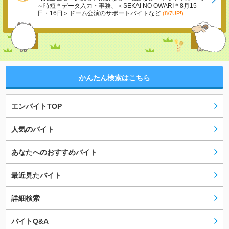
～時短＊データ入力・事務、＜SEKAI NO OWARI＊8月15
日・16日＞ドーム公演のサポートバイトなど
(8/7UP!)
かんたん検索はこちら
エンバイトTOP
人気のバイト
あなたへのおすすめバイト
最近見たバイト
詳細検索
バイトQ&A