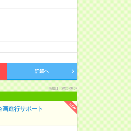
…
詳細へ
掲載日：2026.08.07
NEW
企画進行サポート