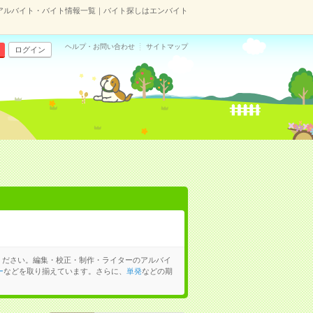
アルバイト・バイト情報一覧｜バイト探しはエンバイト
ヘルプ・お問い合わせ
サイトマップ
ログイン
ください。編集・校正・制作・ライターのアルバイ
ー
などを取り揃えています。さらに、
単発
などの期