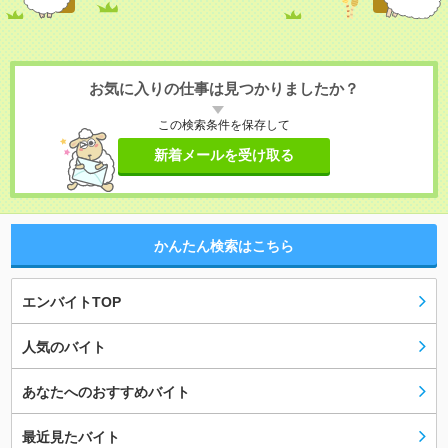
お気に入りの仕事は見つかりましたか？
この検索条件を保存して
新着メールを受け取る
かんたん検索はこちら
エンバイトTOP
人気のバイト
あなたへのおすすめバイト
最近見たバイト