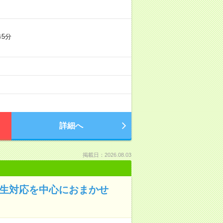
5分
詳細へ
掲載日：2026.08.03
学生対応を中心におまかせ