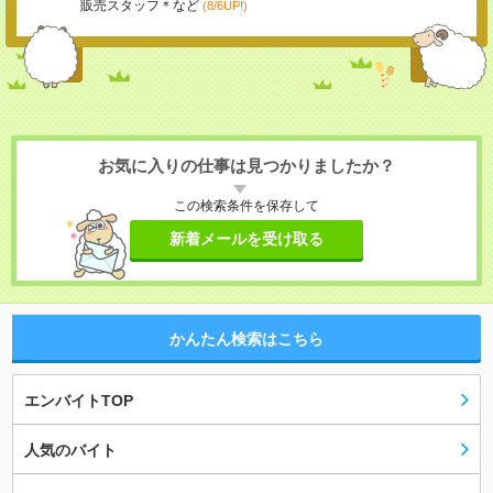
販売スタッフ＊など
(8/6UP!)
お気に入りの仕事は見つかりましたか？
この検索条件を保存して
新着メールを受け取る
かんたん検索はこちら
エンバイトTOP
人気のバイト