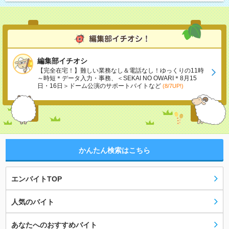
編集部イチオシ
【完全在宅！】難しい業務なし＆電話なし！ゆっくりの11時
～時短＊データ入力・事務、＜SEKAI NO OWARI＊8月15
日・16日＞ドーム公演のサポートバイトなど
(8/7UP!)
かんたん検索はこちら
エンバイトTOP
人気のバイト
あなたへのおすすめバイト