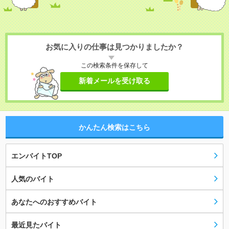
お気に入りの仕事は見つかりましたか？
この検索条件を保存して
新着メールを受け取る
かんたん検索はこちら
エンバイトTOP
人気のバイト
あなたへのおすすめバイト
最近見たバイト