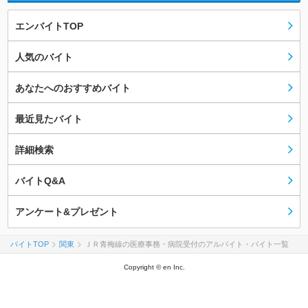
エンバイトTOP
人気のバイト
あなたへのおすすめバイト
最近見たバイト
詳細検索
バイトQ&A
アンケート&プレゼント
バイトTOP
関東
ＪＲ青梅線の医療事務・病院受付のアルバイト・バイト一覧
Copyright © en Inc.