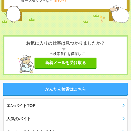
販売スタッフ＊など
(8/6UP!)
お気に入りの仕事は見つかりましたか？
この検索条件を保存して
新着メールを受け取る
かんたん検索はこちら
エンバイトTOP
人気のバイト