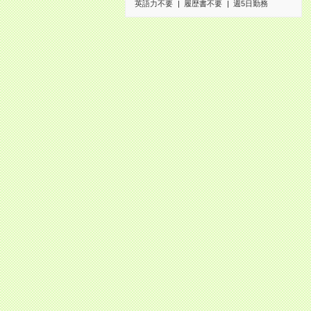
英語力不要
履歴書不要
週5日勤務