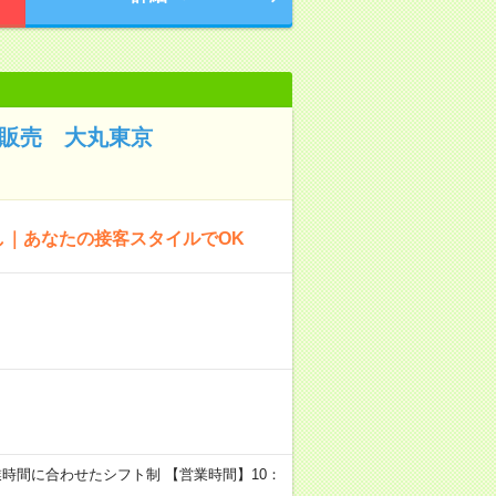
器販売 大丸東京
し｜あなたの接客スタイルでOK
0分 営業時間に合わせたシフト制 【営業時間】10：