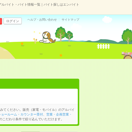
アルバイト・バイト情報一覧｜バイト探しはエンバイト
ヘルプ・お問い合わせ
サイトマップ
ログイン
みてください。販売（家電・モバイル）のアルバイ
ショールーム・カウンター受付
、
営業・企画営業・
のこだわり条件で絞り込んでいただけます。