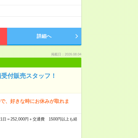
詳細へ
掲載日：2026.08.04
頭受付販売スタッフ！
ので、好きな時にお休みが取れま
1日＝252,000円＋交通費 1500円以上も経