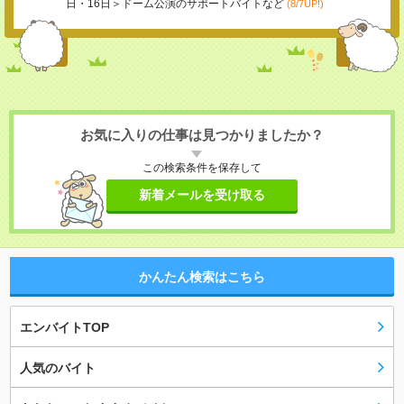
日・16日＞ドーム公演のサポートバイトなど
(8/7UP!)
お気に入りの仕事は見つかりましたか？
この検索条件を保存して
新着メールを受け取る
かんたん検索はこちら
エンバイトTOP
人気のバイト