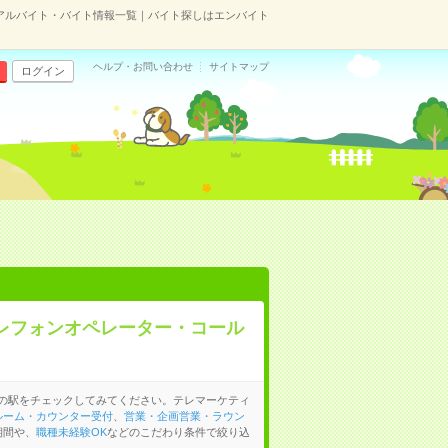
アルバイト・バイト情報一覧｜バイト探しはエンバイト
ヘルプ・お問い合わせ
サイトマップ
ログイン
レフォンオペレーター・コール
の駅をチェックしてみてください。テレマーケティ
ルーム・カウンター受付
、
営業・企画営業・ラウン
期間や、
職種未経験OK
などのこだわり条件で絞り込