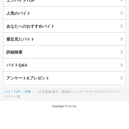
エンバイトTOP
人気のバイト
あなたへのおすすめバイト
最近見たバイト
詳細検索
バイトQ&A
アンケート&プレゼント
バイトTOP
関東
ＪＲ京葉線(東京－蘇我)のインサイドセールスのアルバイト・
バイト一覧
Copyright © en Inc.