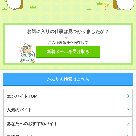
お気に入りの仕事は見つかりましたか？
この検索条件を保存して
新着メールを受け取る
かんたん検索はこちら
エンバイトTOP
人気のバイト
あなたへのおすすめバイト