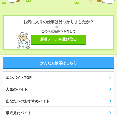
お気に入りの仕事は見つかりましたか？
この検索条件を保存して
新着メールを受け取る
かんたん検索はこちら
エンバイトTOP
人気のバイト
あなたへのおすすめバイト
最近見たバイト