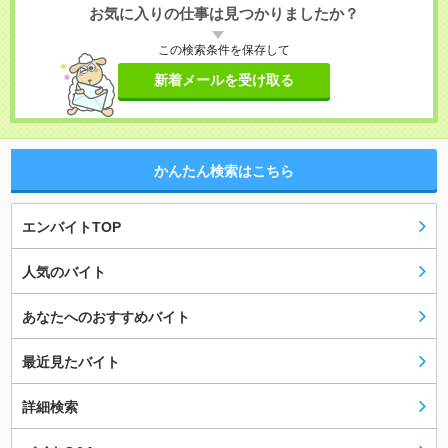
お気に入りの仕事は見つかりましたか？
この検索条件を保存して
新着メールを受け取る
かんたん検索はこちら
エンバイトTOP
人気のバイト
あなたへのおすすめバイト
最近見たバイト
詳細検索