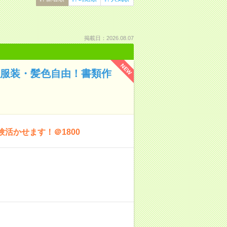
掲載日：2026.08.07
NEW
！服装・髪色自由！書類作
活かせます！＠1800