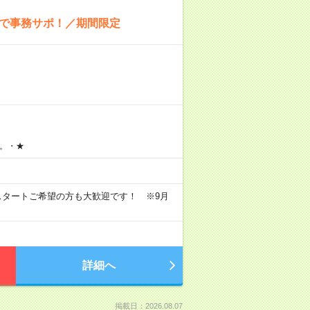
門で事務サポ！／期間限定
。・★
日スタートご希望の方も大歓迎です！ ※9月
詳細へ
掲載日：2026.08.07