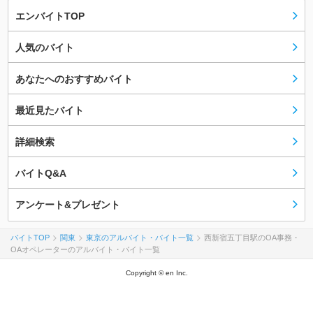
エンバイトTOP
人気のバイト
あなたへのおすすめバイト
最近見たバイト
詳細検索
バイトQ&A
アンケート&プレゼント
バイトTOP
関東
東京のアルバイト・バイト一覧
西新宿五丁目駅のOA事務・
OAオペレーターのアルバイト・バイト一覧
Copyright © en Inc.