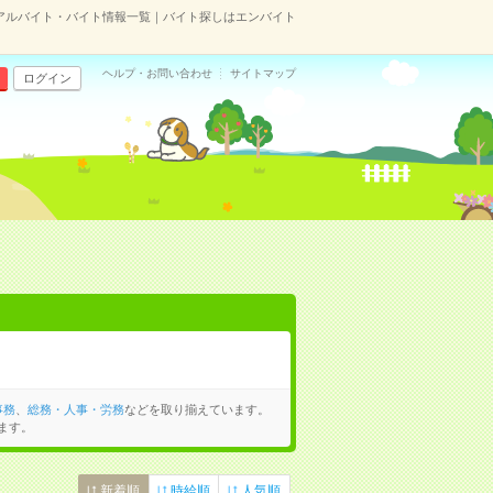
アルバイト・バイト情報一覧｜バイト探しはエンバイト
ヘルプ・お問い合わせ
サイトマップ
ログイン
事務
、
総務・人事・労務
などを取り揃えています。
ます。
新着順
時給順
人気順