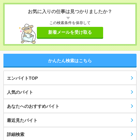
お気に入りの仕事は見つかりましたか？
この検索条件を保存して
新着メールを受け取る
かんたん検索はこちら
エンバイトTOP
人気のバイト
あなたへのおすすめバイト
最近見たバイト
詳細検索