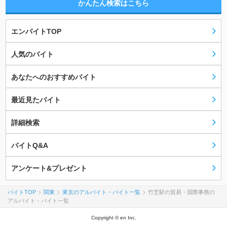
かんたん検索はこちら
エンバイトTOP
人気のバイト
あなたへのおすすめバイト
最近見たバイト
詳細検索
バイトQ&A
アンケート&プレゼント
バイトTOP
関東
東京のアルバイト・バイト一覧
竹芝駅の貿易・国際事務の
アルバイト・バイト一覧
Copyright © en Inc.