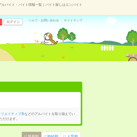
アルバイト・バイト情報一覧｜バイト探しはエンバイト
ヘルプ・お問い合わせ
サイトマップ
ログイン
クリエイティブ系
などのアルバイトを取り揃えてい
ただけます。
新着順
時給順
人気順