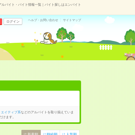
アルバイト・バイト情報一覧｜バイト探しはエンバイト
ヘルプ・お問い合わせ
サイトマップ
ログイン
リエイティブ系
などのアルバイトを取り揃えていま
だけます。
新着順
時給順
人気順