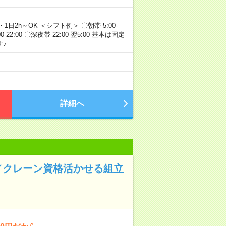
・1日2h～OK ＜シフト例＞ 〇朝帯 5:00-
:00-22:00 〇深夜帯 22:00-翌5:00 基本は固定
♪
詳細へ
／クレーン資格活かせる組立