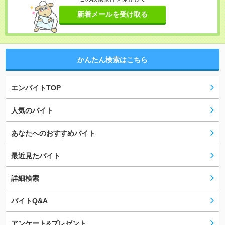
新着メールを受け取る
かんたん検索はこちら
エンバイトTOP
人気のバイト
あなたへのおすすめバイト
最近見たバイト
詳細検索
バイトQ&A
アンケート&プレゼント