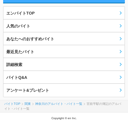
エンバイトTOP
人気のバイト
あなたへのおすすめバイト
最近見たバイト
詳細検索
バイトQ&A
アンケート&プレゼント
バイトTOP
関東
神奈川のアルバイト・バイト一覧
宮前平駅の簿記のアルバ
イト・バイト一覧
Copyright © en Inc.