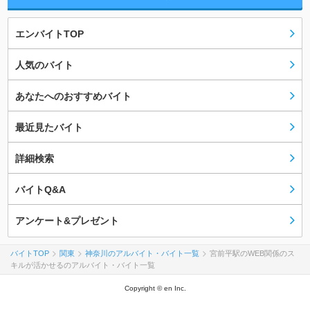
エンバイトTOP
人気のバイト
あなたへのおすすめバイト
最近見たバイト
詳細検索
バイトQ&A
アンケート&プレゼント
バイトTOP
関東
神奈川のアルバイト・バイト一覧
宮前平駅のWEB関係のス
キルが活かせるのアルバイト・バイト一覧
Copyright © en Inc.