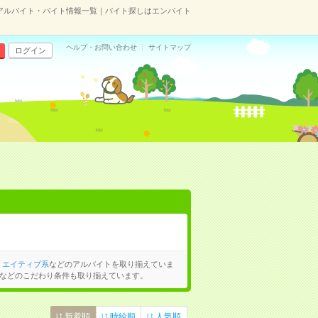
のアルバイト・バイト情報一覧｜バイト探しはエンバイト
ヘルプ・お問い合わせ
サイトマップ
ログイン
リエイティブ系
などのアルバイトを取り揃えていま
などのこだわり条件も取り揃えています。
新着順
時給順
人気順