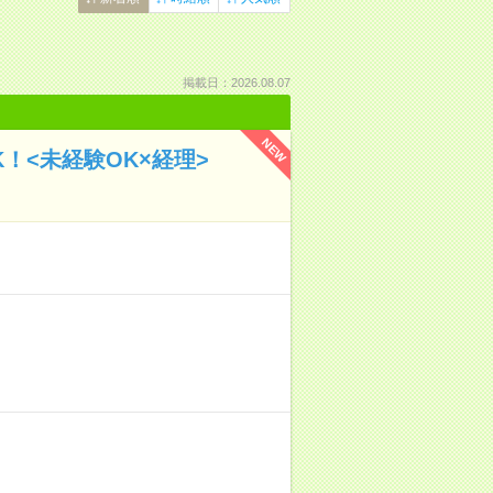
掲載日：2026.08.07
NEW
！<未経験OK×経理>