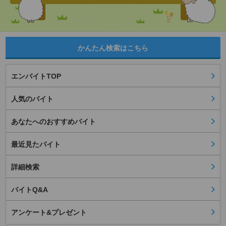
かんたん検索はこちら
エンバイトTOP
人気のバイト
あなたへのおすすめバイト
最近見たバイト
詳細検索
バイトQ&A
アンケート&プレゼント