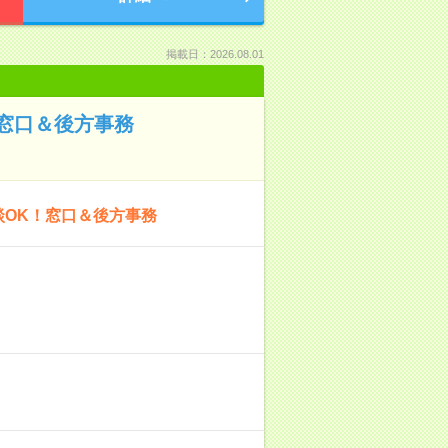
掲載日：2026.08.01
窓口＆後方事務
談OK！窓口＆後方事務