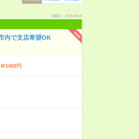
掲載日：2026.08.05
NEW
市内で支店希望OK
1400円