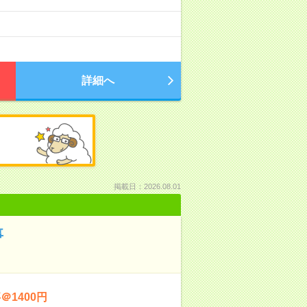
詳細へ
掲載日：2026.08.01
事
1400円