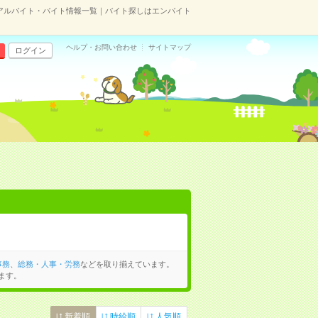
アルバイト・バイト情報一覧｜バイト探しはエンバイト
ヘルプ・お問い合わせ
サイトマップ
ログイン
事務
、
総務・人事・労務
などを取り揃えています。
ます。
新着順
時給順
人気順