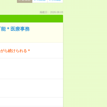
掲載日：2026.08.03
可能＊医療事務
ながら続けられる＊