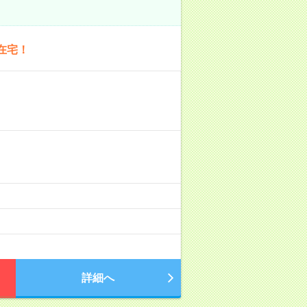
在宅！
詳細へ