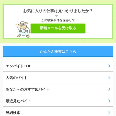
お気に入りの仕事は見つかりましたか？
この検索条件を保存して
新着メールを受け取る
かんたん検索はこちら
エンバイトTOP
人気のバイト
あなたへのおすすめバイト
最近見たバイト
詳細検索