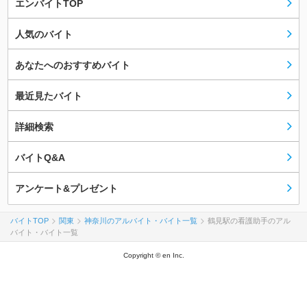
エンバイトTOP
人気のバイト
あなたへのおすすめバイト
最近見たバイト
詳細検索
バイトQ&A
アンケート&プレゼント
バイトTOP
関東
神奈川のアルバイト・バイト一覧
鶴見駅の看護助手のアル
バイト・バイト一覧
Copyright © en Inc.