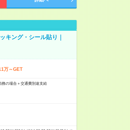
ピッキング・シール貼り｜
1万～GET
21日勤務の場合＋交通費別途支給