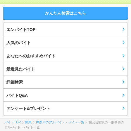
かんたん検索はこちら
エンバイトTOP
人気のバイト
あなたへのおすすめバイト
最近見たバイト
詳細検索
バイトQ&A
アンケート&プレゼント
バイトTOP
関東
神奈川のアルバイト・バイト一覧
相武台前駅の一般事務の
アルバイト・バイト一覧