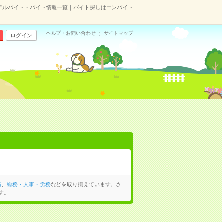
アルバイト・バイト情報一覧｜バイト探しはエンバイト
ヘルプ・お問い合わせ
サイトマップ
ログイン
務
、
総務・人事・労務
などを取り揃えています。さ
す。