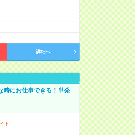
詳細へ
な時にお仕事できる！単発
バイト