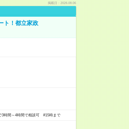
掲載日：2026.08.06
ポート！都立家政
の中で3時間～4時間で相談可 #15時まで