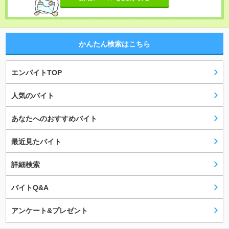
かんたん検索はこちら
エンバイトTOP
人気のバイト
あなたへのおすすめバイト
最近見たバイト
詳細検索
バイトQ&A
アンケート&プレゼント