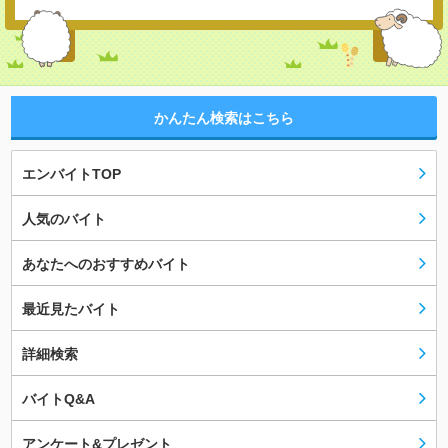
かんたん検索はこちら
エンバイトTOP
人気のバイト
あなたへのおすすめバイト
最近見たバイト
詳細検索
バイトQ&A
アンケート&プレゼント