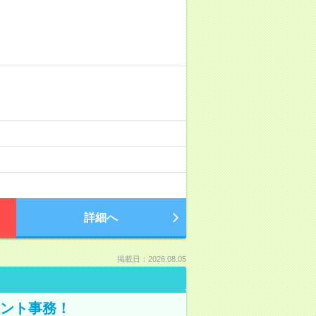
詳細へ
掲載日：2026.08.05
タント事務！