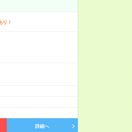
あり！
詳細へ